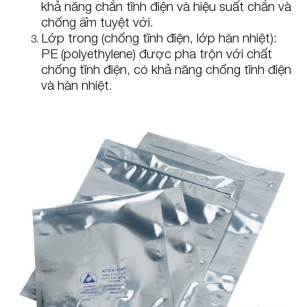
khả năng chắn tĩnh điện và hiệu suất chắn và
chống ẩm tuyệt vời.
Lớp trong (chống tĩnh điện, lớp hàn nhiệt):
PE (polyethylene) được pha trộn với chất
chống tĩnh điện, có khả năng chống tĩnh điện
và hàn nhiệt.