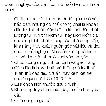
doanh nghiệp của bạn, có một số điểm chính cần
lưu ý.
Chất lượng của túi; mặc dù túi giá rẻ có vẻ
hấp dẫn, nhưng có thể không phải là khoản
đầu tư tốt nhất; đặc biệt là khi nói đến chất
lượng túi. Khi tìm kiếm túi, hãy luôn kiểm tra
chương trình chất lượng của nhà cung cấp,
khả năng truy xuất nguồn gốc vật liệu và tiêu
chuẩn thử nghiệm. Nhà sản xuất phải kiểm
tra vật liệu và túi trước khi vận chuyển.
Chuỗi cung ứng; tính ổn định và giao hàng.
Các đặc tính kỹ thuật và thông số kỹ thuật.
Tuân thủ các tiêu chuẩn; hãy xem xét tiêu
chuẩn quốc tế IEC 61340-1-5.
Lựa chọn kích thước tiêu chuẩn.
Khả năng tùy chỉnh; nếu đây là điều bạn yêu
cầu.
Cuối cùng là giá cả.