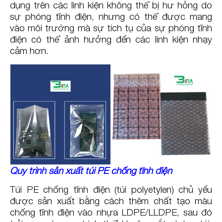
dụng trên các linh kiện không thể bị hư hỏng do
sự phóng tĩnh điện, nhưng có thể được mang
vào môi trường mà sự tích tụ của sự phóng tĩnh
điện có thể ảnh hưởng đến các linh kiện nhạy
cảm hơn.
Quy trình sản xuất túi PE chống tĩnh điện
Túi PE chống tĩnh điện (túi polyetylen) chủ yếu
được sản xuất bằng cách thêm chất tạo màu
chống tĩnh điện vào nhựa LDPE/LLDPE, sau đó