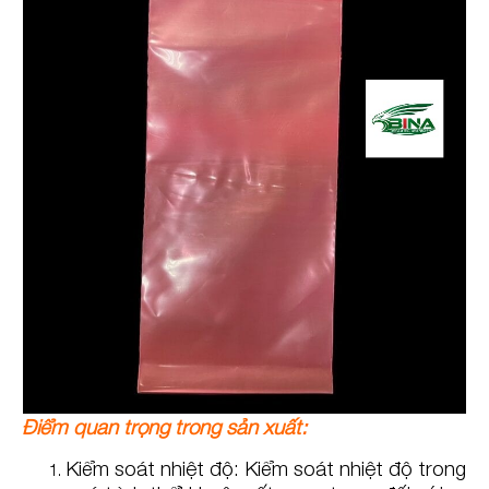
Điểm quan trọng trong sản xuất:
Kiểm soát nhiệt độ: Kiểm soát nhiệt độ trong