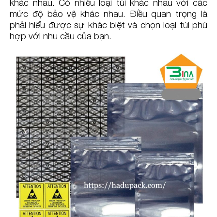
khác nhau. Có nhiều loại túi khác nhau với các
mức độ bảo vệ khác nhau. Điều quan trọng là
phải hiểu được sự khác biệt và chọn loại túi phù
hợp với nhu cầu của bạn.