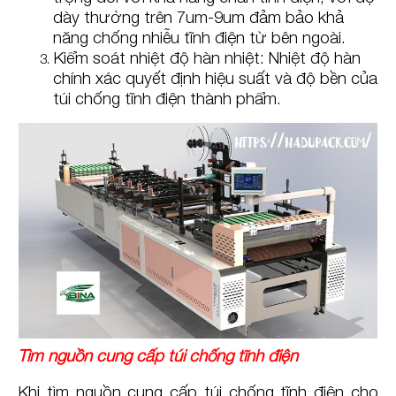
dày thường trên 7um-9um đảm bảo khả
năng chống nhiễu tĩnh điện từ bên ngoài.
Kiểm soát nhiệt độ hàn nhiệt: Nhiệt độ hàn
chính xác quyết định hiệu suất và độ bền của
túi chống tĩnh điện thành phẩm.
Tìm nguồn cung cấp túi chống tĩnh điện
Khi tìm nguồn cung cấp túi chống tĩnh điện cho