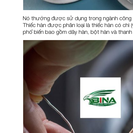
Nó thường được sử dụng trong ngành công ngh
Thiếc hàn được phân loại là thiếc hàn có chì 
phổ biến bao gồm dây hàn, bột hàn và thanh