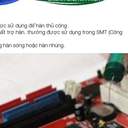
ợc sử dụng để hàn thủ công.
chất trợ hàn, thường được sử dụng trong SMT (Công
 hàn sóng hoặc hàn nhúng.