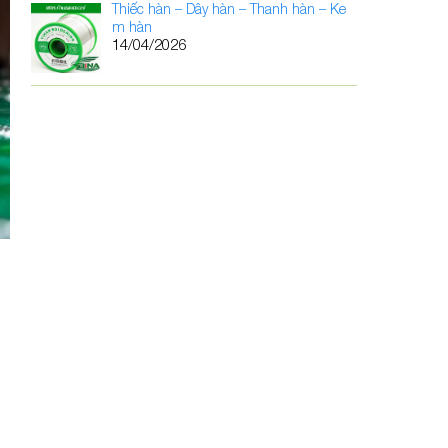
Thiếc hàn – Dây hàn – Thanh hàn – Ke
m hàn
14/04/2026