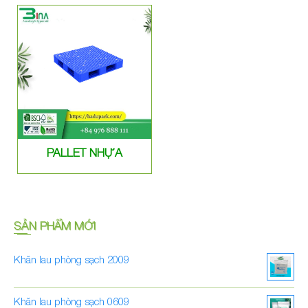
PALLET NHỰA
SẢN PHẨM MỚI
Khăn lau phòng sạch 2009
Khăn lau phòng sạch 0609