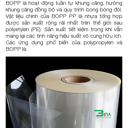
BOPP là hoạt động tuần tự khung căng, hướng
khung căng đồng bộ và quy trình bong bóng đôi.
Vật liệu chính của BOPP PP là nhựa tổng hợp
được sản xuất rộng rãi nhất trên thế giới sau
polyetylen (PE). Sản xuất tiết kiệm trong khi vẫn
mang lại các tính năng hiệu suất vô cùng hữu ích.
Các ứng dụng phổ biến của polypropylen và
BOPP là: