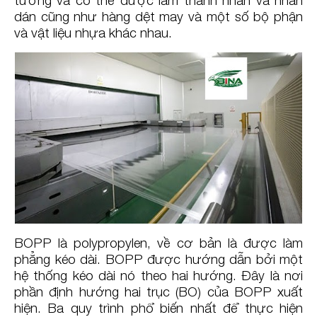
dán cũng như hàng dệt may và một số bộ phận
và vật liệu nhựa khác nhau.
BOPP là polypropylen, về cơ bản là được làm
phẳng kéo dài. BOPP được hướng dẫn bởi một
hệ thống kéo dài nó theo hai hướng. Đây là nơi
phần định hướng hai trục (BO) của BOPP xuất
hiện. Ba quy trình phổ biến nhất để thực hiện