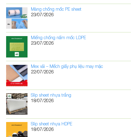
Màng chống mốc PE sheet
23/07/2026
Miếng chống nấm mốc LDPE
23/07/2026
Mex vải – Mếch giấy phụ liệu may mặc
22/07/2026
Slip sheet nhựa trắng
18/07/2026
Slip sheet nhựa HDPE
18/07/2026