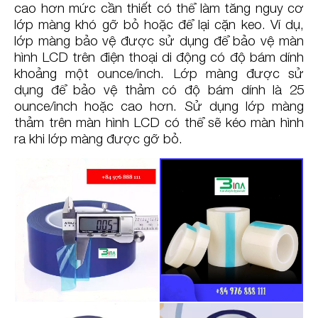
cao hơn mức cần thiết có thể làm tăng nguy cơ
lớp màng khó gỡ bỏ hoặc để lại cặn keo. Ví dụ,
lớp màng bảo vệ được sử dụng để bảo vệ màn
hình LCD trên điện thoại di động có độ bám dính
khoảng một ounce/inch. Lớp màng được sử
dụng để bảo vệ thảm có độ bám dính là 25
ounce/inch hoặc cao hơn. Sử dụng lớp màng
thảm trên màn hình LCD có thể sẽ kéo màn hình
ra khi lớp màng được gỡ bỏ.