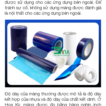
được sử dụng cho các ứng dụng bên ngoài. Để
tránh sự cố, không sử dụng màng được đánh giá
là nội thất cho các ứng dụng bên ngoài.
Độ dày của màng thường được mô tả là độ dày
kết hợp của nhựa và độ dày của chất kết dính. Ở
Hoa Kỳ, màng được đo bằng hàng nghìn inch