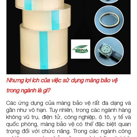
Những lợi ích của việc sử dụng màng bảo vệ
trong ngành là gì?
Các ứng dụng của màng bảo vệ rất đa dạng và
gần như vô hạn. Tuy nhiên, trong các ngành hàng
không vũ trụ, điện tử, công nghiệp, ô tô, y tế và
quốc phòng, màng bảo vệ có thể đặc biệt quan
trọng đối với chức năng. Trong các ngành công