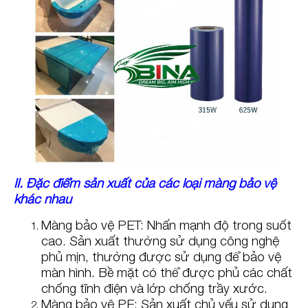
II. Đặc điểm sản xuất của các loại màng bảo vệ
khác nhau
Màng bảo vệ PET: Nhấn mạnh độ trong suốt
cao. Sản xuất thường sử dụng công nghệ
phủ mịn, thường được sử dụng để bảo vệ
màn hình. Bề mặt có thể được phủ các chất
chống tĩnh điện và lớp chống trầy xước.
Màng bảo vệ PE: Sản xuất chủ yếu sử dụng