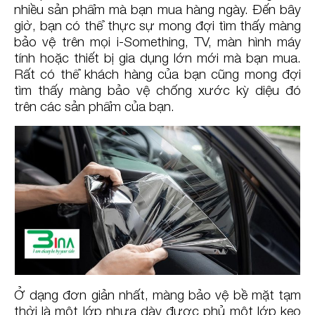
nhiều sản phẩm mà bạn mua hàng ngày. Đến bây
giờ, bạn có thể thực sự mong đợi tìm thấy màng
bảo vệ trên mọi i-Something, TV, màn hình máy
tính hoặc thiết bị gia dụng lớn mới mà bạn mua.
Rất có thể khách hàng của bạn cũng mong đợi
tìm thấy màng bảo vệ chống xước kỳ diệu đó
trên các sản phẩm của bạn.
Ở dạng đơn giản nhất, màng bảo vệ bề mặt tạm
thời là một lớp nhựa dày được phủ một lớp keo