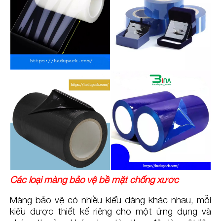
Các loại màng bảo vệ bề mặt chống xước
Màng bảo vệ có nhiều kiểu dáng khác nhau, mỗi
kiểu được thiết kế riêng cho một ứng dụng và