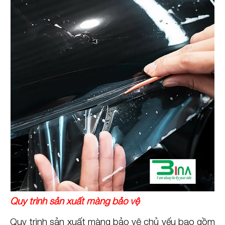
Quy trình sản xuất màng bảo vệ
Quy trình sản xuất màng bảo vệ chủ yếu bao gồm