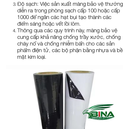
Độ sạch: Việc sản xuất màng bảo vệ thường
diễn ra trong phòng sạch cấp 100 hoặc cấp
1000 để ngăn các hạt bụi tạo thành các
điểm sáng hoặc vết lồi lõm.
Thông qua các quy trình này, màng bảo vệ
cung cấp khả năng chống trầy xước, chống
cháy nổ và chống nhiễm bẩn cho các sản
phẩm điện tử, các bộ phận bằng nhựa và bề
mặt kim loại.