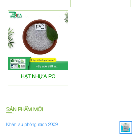
HẠT NHỰA PC
SẢN PHẨM MỚI
Khăn lau phòng sạch 2009