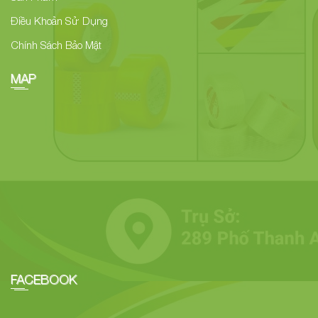
Điều Khoản Sử Dụng
Chính Sách Bảo Mật
MAP
FACEBOOK