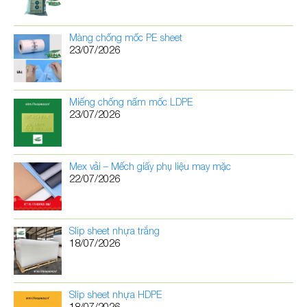
Màng chống mốc PE sheet
23/07/2026
Miếng chống nấm mốc LDPE
23/07/2026
Mex vải – Mếch giấy phụ liệu may mặc
22/07/2026
Slip sheet nhựa trắng
18/07/2026
Slip sheet nhựa HDPE
18/07/2026