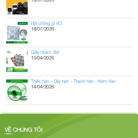
Bột chống gỉ VCI
18/07/2026
Giấy nhám 3M
15/04/2026
Thiếc hàn – Dây hàn – Thanh hàn – Kem hàn
14/04/2026
VỀ CHÚNG TÔI