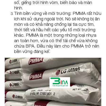
sổ, giếng trời hình vòm, biển báo và màn
hình.
Tính bền vững về môi trường: PMMA rất hữu
ích khi sử dụng ngoài trời. Nó sẽ không bị ăn
mòn và có khả năng chống lại tia cực tím,
thời tiết và hầu hết các yếu tố môi trường
khác. PMMA là một trong những loại nhựa
an toàn hơn, vừa có thể tái chế vừa không
chứa BPA. Điều này làm cho PMMA trở nên
bền vững đáng kể.