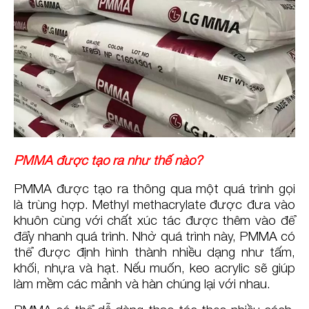
PMMA được tạo ra như thế nào?
PMMA được tạo ra thông qua một quá trình gọi
là trùng hợp. Methyl methacrylate được đưa vào
khuôn cùng với chất xúc tác được thêm vào để
đẩy nhanh quá trình. Nhờ quá trình này, PMMA có
thể được định hình thành nhiều dạng như tấm,
khối, nhựa và hạt. Nếu muốn, keo acrylic sẽ giúp
làm mềm các mảnh và hàn chúng lại với nhau.